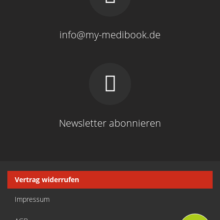
info@my-medibook.de
Newsletter abonnieren
Navigation
Vertrag widerrufen
überspringen
Impressum