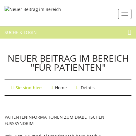
SUCHE & LOGIN
NEUER BEITRAG IM BEREICH
"FÜR PATIENTEN"
Sie sind hier:
Home
Details
PATIENTENINFORMATIONEN ZUM DIABETISCHEN
FUSSSYNDRIM