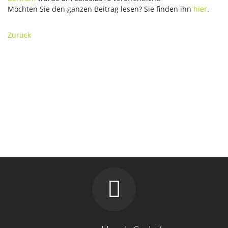
Möchten Sie den ganzen Beitrag lesen? Sie finden ihn
hier
.
Zurück