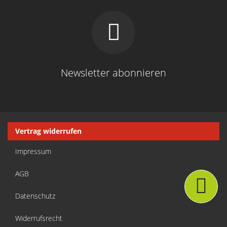
Newsletter abonnieren
Navigation
Vertrag widerrufen
überspringen
Impressum
AGB
Datenschutz
Widerrufsrecht