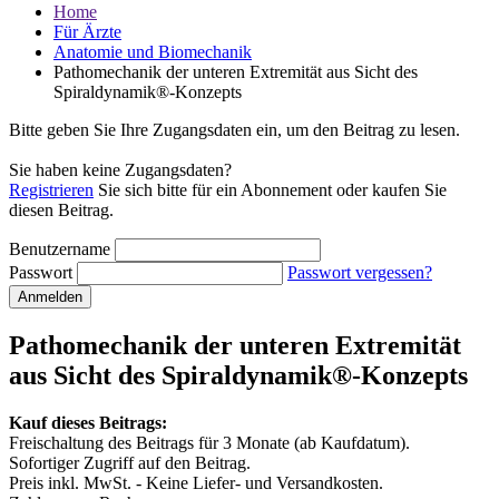
Home
Für Ärzte
Anatomie und Biomechanik
Pathomechanik der unteren Extremität aus Sicht des
Spiraldynamik®-Konzepts
Bitte geben Sie Ihre Zugangsdaten ein, um den Beitrag zu lesen.
Sie haben keine Zugangsdaten?
Registrieren
Sie sich bitte für ein Abonnement oder kaufen Sie
diesen Beitrag.
Benutzername
Passwort
Passwort vergessen?
Anmelden
Pathomechanik der unteren Extremität
aus Sicht des Spiraldynamik®-Konzepts
Kauf dieses Beitrags:
Freischaltung des Beitrags für 3 Monate (ab Kaufdatum).
Sofortiger Zugriff auf den Beitrag.
Preis inkl. MwSt. - Keine Liefer- und Versandkosten.