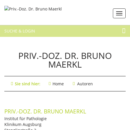
SUCHE & LOGIN
PRIV.-DOZ. DR. BRUNO
MAERKL
Sie sind hier:
Home
Autoren
PRIV.-DOZ. DR. BRUNO MAERKL
Institut für Pathologie
Klinikum Augsburg