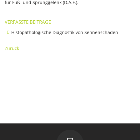
für Fuß- und Sprunggelenk (D.A.F.).
VERFASSTE BEITRÄGE
Histopathologische Diagnostik von Sehnenschäden
Zurück