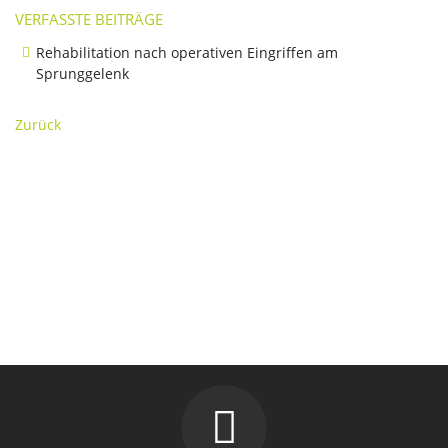
VERFASSTE BEITRÄGE
Rehabilitation nach operativen Eingriffen am
Sprunggelenk
Zurück