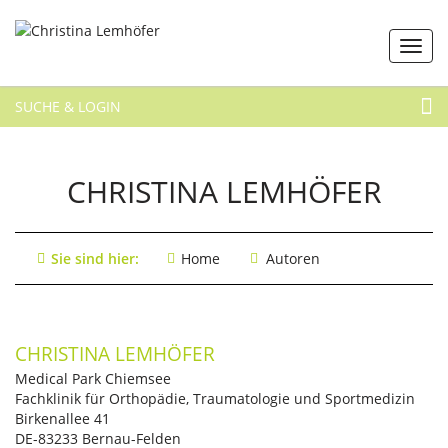
SUCHE & LOGIN
CHRISTINA LEMHÖFER
Sie sind hier:
Home
Autoren
CHRISTINA LEMHÖFER
Medical Park Chiemsee
Fachklinik für Orthopädie, Traumatologie und Sportmedizin
Birkenallee 41
DE-83233 Bernau-Felden