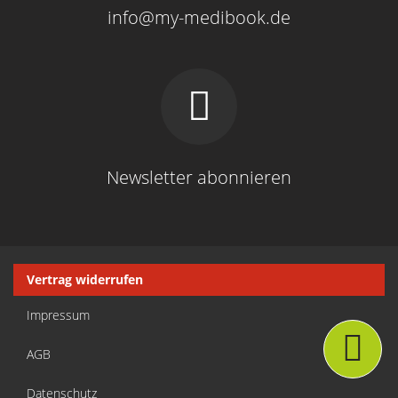
info@my-medibook.de
Newsletter abonnieren
Navigation
Vertrag widerrufen
überspringen
Impressum
AGB
Datenschutz