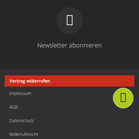
Newsletter abonnieren
Navigation
Vertrag widerrufen
überspringen
Impressum
AGB
Datenschutz
Widerrufsrecht