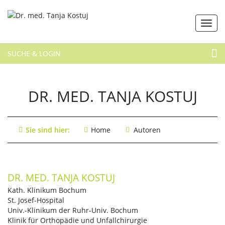
SUCHE & LOGIN
DR. MED. TANJA KOSTUJ
Sie sind hier:
Home
Autoren
DR. MED. TANJA KOSTUJ
Kath. Klinikum Bochum
St. Josef-Hospital
Univ.-Klinikum der Ruhr-Univ. Bochum
Klinik für Orthopädie und Unfallchirurgie