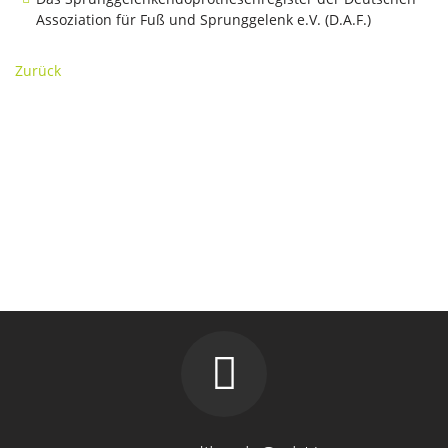
Assoziation für Fuß und Sprunggelenk e.V. (D.A.F.)
Zurück