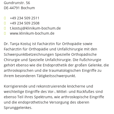
Gundrunstr. 56
DE-44791 Bochum
+49 234 509 2511
+49 234 509 2508
t.kostuj@klinikum-bochum.de
www.klinikum-bochum.de
Dr. Tanja Kostuj ist Fachärztin für Orthopädie sowie
Fachärztin für Orthopädie und Unfallchirurgie mit den
Schwerpunktbetzeichnungen Spezielle Orthopädische
Chirurgie und Spezielle Unfallchirurgie. Die Fußchirurgie
gehört ebenso wie die Endoprothetik der großen Gelenke, die
arthroskopischen und die traumatologischen Eingriffe zu
ihrem besonderen Tätigkeitsschwerpunkt.
Korrigierende und rekonstruierende knöcherne und
weichteilige Eingriffe des Vor-, Mittel- und Rückfußes sind
ebenso Teil ihres Spektrums, wie arthroskopische Eingriffe
und die endoprothetische Versorgung des oberen
Sprunggelenkes.