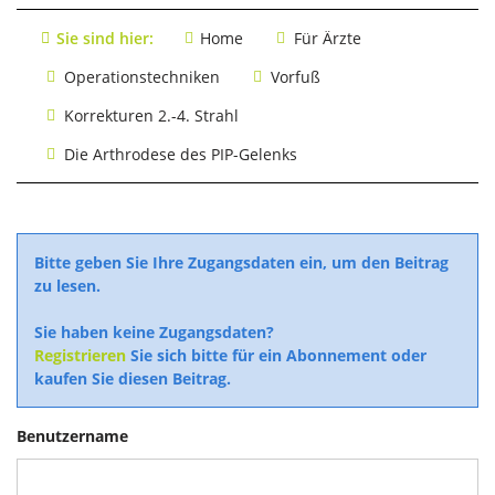
Sie sind hier:
Home
Für Ärzte
Operations­techniken
Vorfuß
Korrekturen 2.-4. Strahl
Die Arthrodese des PIP-Gelenks
Bitte geben Sie Ihre Zugangsdaten ein, um den Beitrag
zu lesen.
Sie haben keine Zugangsdaten?
Registrieren
Sie sich bitte für ein Abonnement oder
kaufen Sie diesen Beitrag.
Benutzername