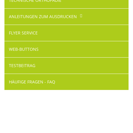
TECHNISCHE ORTHOPÄDIE
ANLEITUNGEN ZUM AUSDRUCKEN
FLYER SERVICE
WEB-BUTTONS
TESTBEITRAG
HÄUFIGE FRAGEN - FAQ