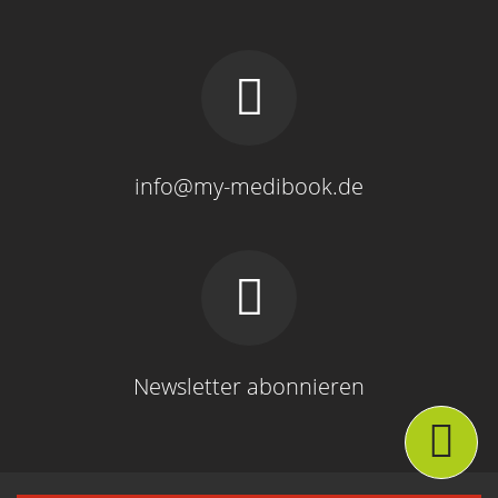
info@my-medibook.de
Newsletter abonnieren