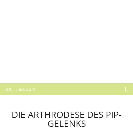
SUCHE & LOGIN
DIE ARTHRODESE DES PIP-
GELENKS