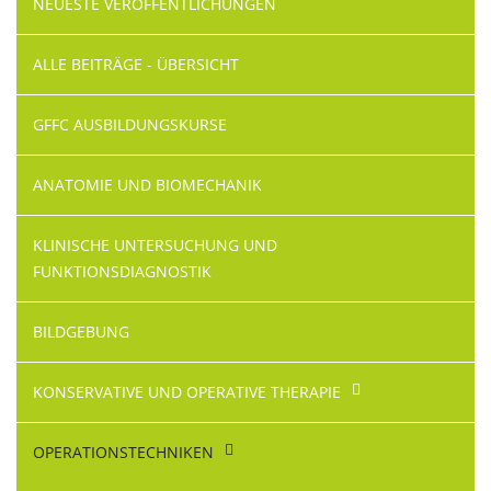
NEUESTE VERÖFFENTLICHUNGEN
überspringen
ALLE BEITRÄGE - ÜBERSICHT
GFFC AUSBILDUNGSKURSE
ANATOMIE UND BIOMECHANIK
KLINISCHE UNTERSUCHUNG UND
FUNKTIONSDIAGNOSTIK
BILDGEBUNG
KONSERVATIVE UND OPERATIVE THERAPIE
OPERATIONS­TECHNIKEN