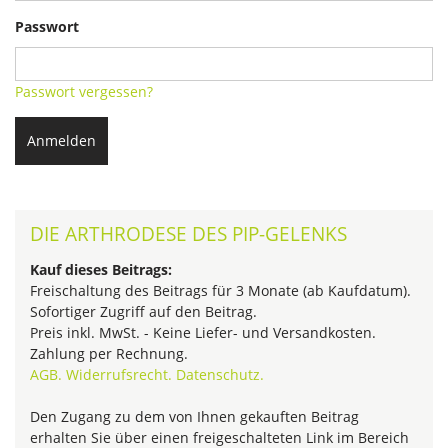
Passwort
Passwort vergessen?
Anmelden
DIE ARTHRODESE DES PIP-GELENKS
Kauf dieses Beitrags:
Freischaltung des Beitrags für 3 Monate (ab Kaufdatum).
Sofortiger Zugriff auf den Beitrag.
Preis inkl. MwSt. - Keine Liefer- und Versandkosten.
Zahlung per Rechnung.
AGB.
Widerrufsrecht.
Datenschutz.
Den Zugang zu dem von Ihnen gekauften Beitrag
erhalten Sie über einen freigeschalteten Link im Bereich