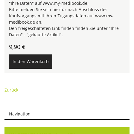
"Ihre Daten" auf www.my-medibook.de.
Bitte melden Sie sich hierfür nach Abschluss des
Kaufvorgangs mit Ihren Zugangsdaten auf www.my-
medibook.de an.
Den freigeschalteten Link finden finden Sie unter "Ihre
Daten" - "gekaufte Artikel".
9,90
€
Zurück
Navigation
Navigation