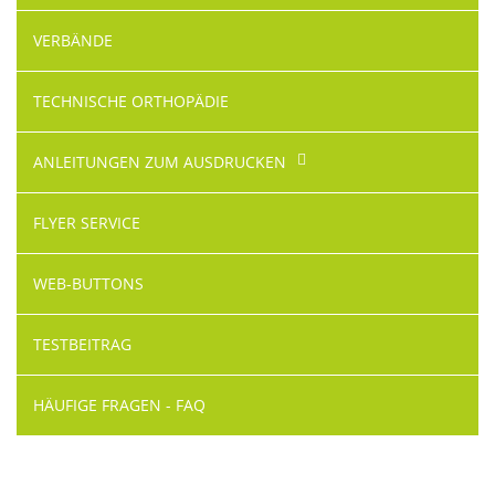
VERBÄNDE
TECHNISCHE ORTHOPÄDIE
ANLEITUNGEN ZUM AUSDRUCKEN
FLYER SERVICE
WEB-BUTTONS
TESTBEITRAG
HÄUFIGE FRAGEN - FAQ