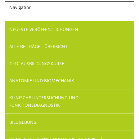
Navigation
Navigation
NEUESTE VERÖFFENTLICHUNGEN
überspringen
ALLE BEITRÄGE - ÜBERSICHT
GFFC AUSBILDUNGSKURSE
ANATOMIE UND BIOMECHANIK
KLINISCHE UNTERSUCHUNG UND
FUNKTIONSDIAGNOSTIK
BILDGEBUNG