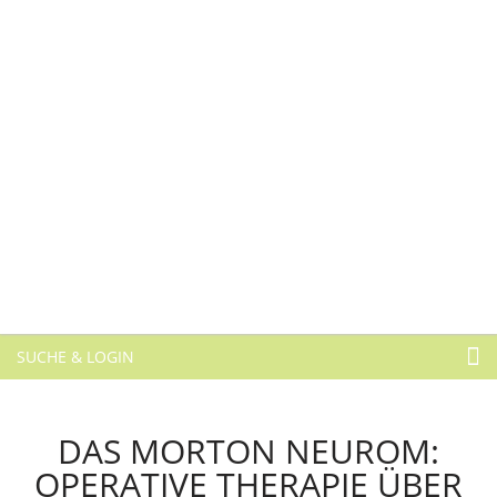
SUCHE & LOGIN
DAS MORTON NEUROM:
OPERATIVE THERAPIE ÜBER