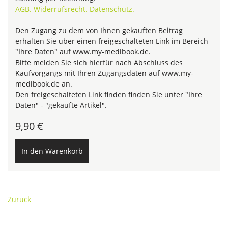
AGB.
Widerrufsrecht.
Datenschutz.
Den Zugang zu dem von Ihnen gekauften Beitrag
erhalten Sie über einen freigeschalteten Link im Bereich
"Ihre Daten" auf www.my-medibook.de.
Bitte melden Sie sich hierfür nach Abschluss des
Kaufvorgangs mit Ihren Zugangsdaten auf www.my-
medibook.de an.
Den freigeschalteten Link finden finden Sie unter "Ihre
Daten" - "gekaufte Artikel".
9,90
€
Zurück