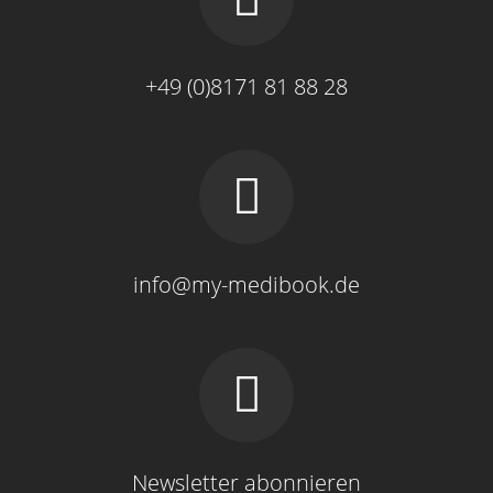
+49 (0)8171 81 88 28
info@my-medibook.de
Newsletter abonnieren