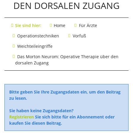
DEN DORSALEN ZUGANG
Sie sind hier:
Home
Für Ärzte
Operations­techniken
Vorfuß
Weichteileingriffe
Das Morton Neurom: Operative Therapie über den
dorsalen Zugang
Bitte geben Sie Ihre Zugangsdaten ein, um den Beitrag
zu lesen.
Sie haben keine Zugangsdaten?
Registrieren
Sie sich bitte für ein Abonnement oder
kaufen Sie diesen Beitrag.