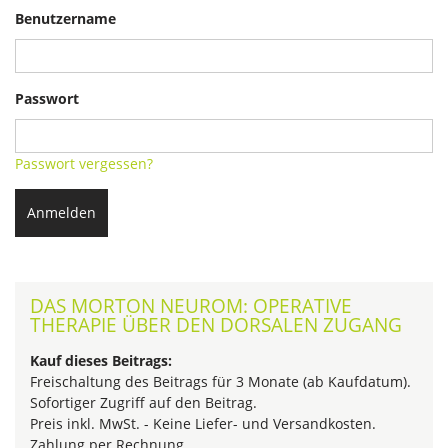
Benutzername
Passwort
Passwort vergessen?
Anmelden
DAS MORTON NEUROM: OPERATIVE
THERAPIE ÜBER DEN DORSALEN ZUGANG
Kauf dieses Beitrags:
Freischaltung des Beitrags für 3 Monate (ab Kaufdatum).
Sofortiger Zugriff auf den Beitrag.
Preis inkl. MwSt. - Keine Liefer- und Versandkosten.
Zahlung per Rechnung.