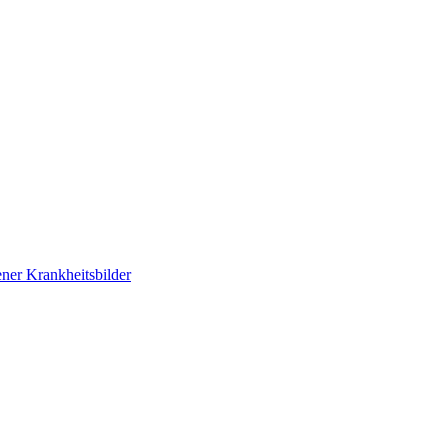
ner Krankheitsbilder