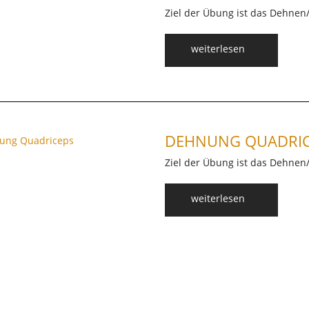
Ziel der Übung ist das Dehnen
weiterlesen
DEHNUNG QUADRIC
Ziel der Übung ist das Dehnen
weiterlesen