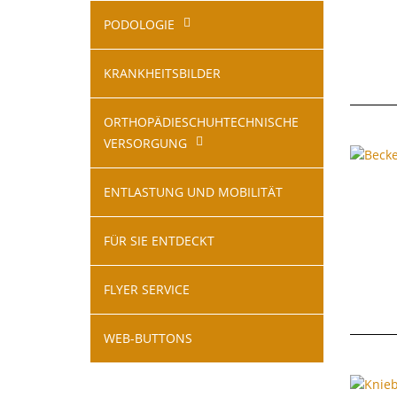
PODOLOGIE
KRANKHEITSBILDER
ORTHOPÄDIESCHUHTECHNISCHE
VERSORGUNG
ENTLASTUNG UND MOBILITÄT
FÜR SIE ENTDECKT
FLYER SERVICE
WEB-BUTTONS