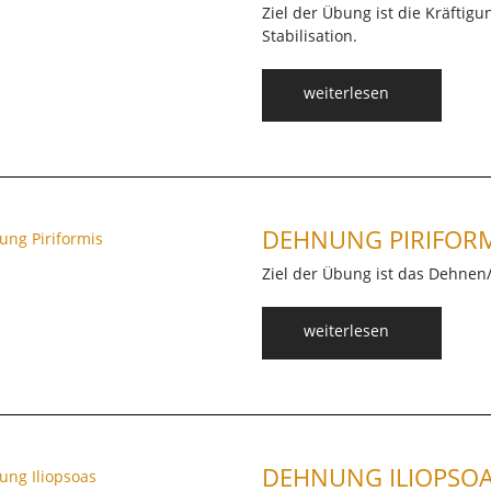
Ziel der Übung ist die Kräfti
Stabilisation.
weiterlesen
DEHNUNG PIRIFORM
Ziel der Übung ist das Dehnen
weiterlesen
DEHNUNG ILIOPSO