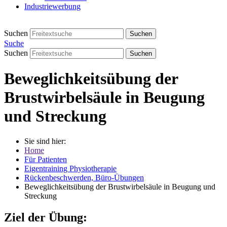
Industriewerbung
Suchen
Suchen
Suche
Suchen
Suchen
Beweglichkeitsübung der
Brustwirbelsäule in Beugung
und Streckung
Sie sind hier:
Home
Für Patienten
Eigentraining Physiotherapie
Rückenbeschwerden, Büro-Übungen
Beweglichkeitsübung der Brustwirbelsäule in Beugung und
Streckung
Ziel der Übung: