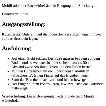
Mobilisation der Brustwirbelsäule in Beugung und Streckung.
Hilfsmittel:
Stuhl.
Ausgangsstellung:
Kutschersitz, Unterarm auf die Oberschenkel stützen, einen Finger
auf das Brustbein legen.
Ausführung
Auf einen Stuhl setzten. Die Füße müssen bequem auf dem
Boden und so weit auseinander stehen, dass ca. 50 cm
Abstand zwischen Ihren Knien und den Füßen besteht.
Mit den Unterarmen auf die Oberschenkel abstützen
(Kutschersitz). Einen Finger auf das Brustbein legen.
Sanft das Brustbein nach vorn und hinten bewegen.
Der Finger hilft zu kontrollieren, inwieweit sich das Brustbein
mitbewegt.
Wiederholung:
Diese Bewegungen jede Stunde für 1 Minute
wiederholen.