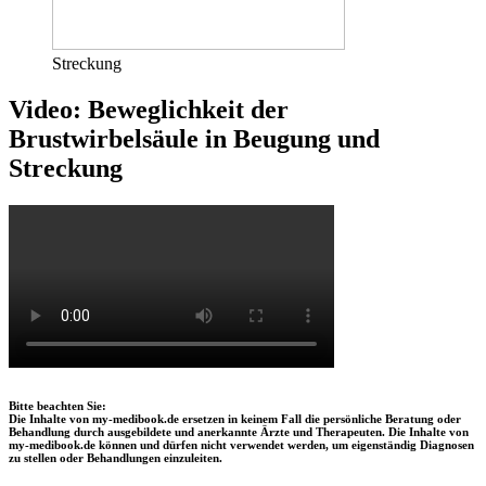
Streckung
Video: Beweglichkeit der
Brustwirbelsäule in Beugung und
Streckung
Bitte beachten Sie:
Die Inhalte von my-medibook.de ersetzen in keinem Fall die persönliche Beratung oder
Behandlung durch ausgebildete und anerkannte Ärzte und Therapeuten. Die Inhalte von
my-medibook.de können und dürfen nicht verwendet werden, um eigenständig Diagnosen
zu stellen oder Behandlungen einzuleiten.