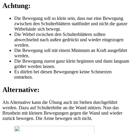
Achtung:
Die Bewegung soll so klein sein, dass nur eine Bewegung
zwischen den Schulterblättern stattfindet und nicht die ganze
Wirbelsäule sich bewegt.
Die Wirbel zwischen den Schulterblättern sollten
abwechselnd nach außen gedrückt und wieder eingezogen
werden.
Die Bewegung soll mit einem Minimum an Kraft ausgeführt
werden.
Die Bewegung zuerst ganz klein beginnen und dann langsam
größer werden lassen.
Es dürfen bei diesen Bewegungen keine Schmerzen
entstehen.
Alternative:
Als Alternative kann die Übung auch im Stehen durchgeführt
werden. Dazu auf Schulterhöhe an die Wand stützen. Nun das
Brustbein mit kleinen Bewegungen gegen die Wand und wieder
zurück bewegen. Die Arme bewegen sich nicht.