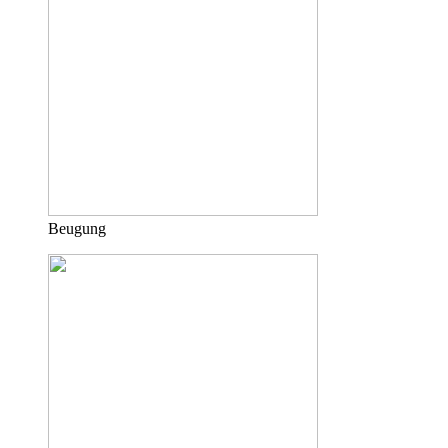
Beugung