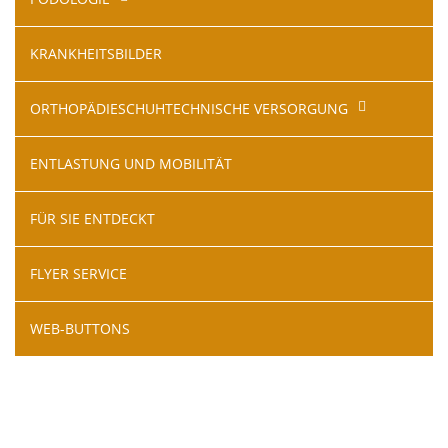
KRANKHEITSBILDER
ORTHOPÄDIESCHUHTECHNISCHE VERSORGUNG
ENTLASTUNG UND MOBILITÄT
FÜR SIE ENTDECKT
FLYER SERVICE
WEB-BUTTONS