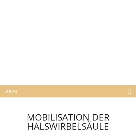
SUCHE
MOBILISATION DER
HALSWIRBELSÄULE