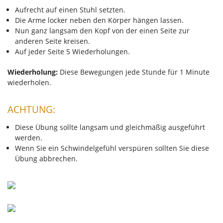
Aufrecht auf einen Stuhl setzten.
Die Arme locker neben den Körper hängen lassen.
Nun ganz langsam den Kopf von der einen Seite zur
anderen Seite kreisen.
Auf jeder Seite 5 Wiederholungen.
Wiederholung:
Diese Bewegungen jede Stunde für 1 Minute
wiederholen.
ACHTUNG:
Diese Übung sollte langsam und gleichmäßig ausgeführt
werden.
Wenn Sie ein Schwindelgefühl verspüren sollten Sie diese
Übung abbrechen.