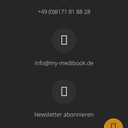
+49 (0)8171 81 88 28
info@my-medibook.de
Newsletter abonnieren