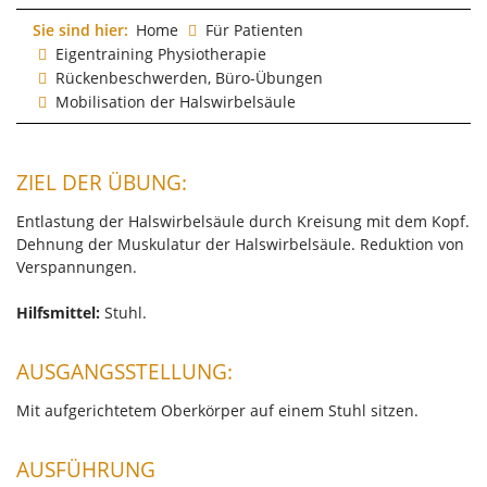
Sie sind hier:
Home
Für Patienten
Eigentraining Physiotherapie
Rückenbeschwerden, Büro-Übungen
Mobilisation der Halswirbelsäule
ZIEL DER ÜBUNG:
Entlastung der Halswirbelsäule durch Kreisung mit dem Kopf.
Dehnung der Muskulatur der Halswirbelsäule. Reduktion von
Verspannungen.
Hilfsmittel:
Stuhl.
AUSGANGSSTELLUNG:
Mit aufgerichtetem Oberkörper auf einem Stuhl sitzen.
AUSFÜHRUNG