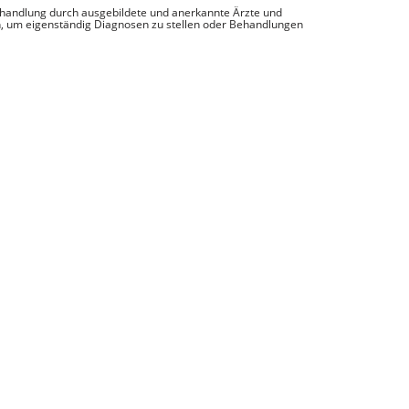
ehandlung durch ausgebildete und anerkannte Ärzte und
, um eigenständig Diagnosen zu stellen oder Behandlungen