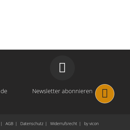
.de
Newsletter abonnieren
AGB
Datenschutz
Widerrufsrecht
by vicon