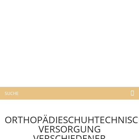
SUCHE
ORTHOPÄDIESCHUHTECHNISC
VERSORGUNG
VERSCHIEDENER