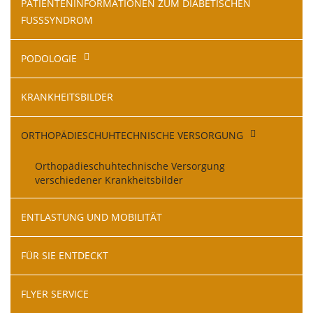
PATIENTENINFORMATIONEN ZUM DIABETISCHEN
FUSSSYNDROM
PODOLOGIE
KRANKHEITSBILDER
ORTHOPÄDIESCHUHTECHNISCHE VERSORGUNG
Orthopädieschuhtechnische Versorgung
verschiedener Krankheitsbilder
ENTLASTUNG UND MOBILITÄT
FÜR SIE ENTDECKT
FLYER SERVICE