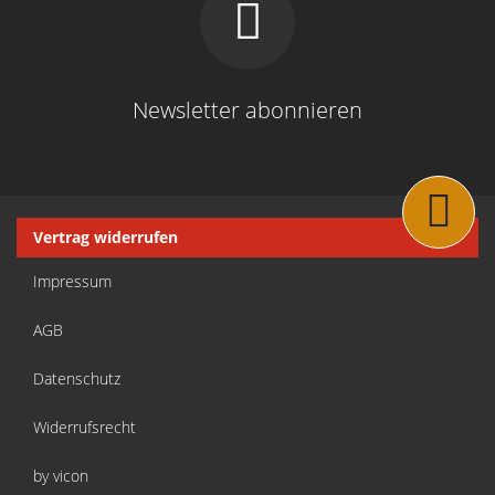
Newsletter abonnieren
Navigation
Vertrag widerrufen
überspringen
Impressum
AGB
Datenschutz
Widerrufsrecht
by vicon