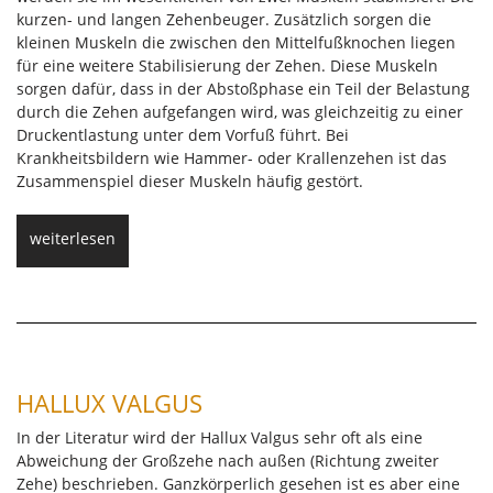
kurzen- und langen Zehenbeuger. Zusätzlich sorgen die
kleinen Muskeln die zwischen den Mittelfußknochen liegen
für eine weitere Stabilisierung der Zehen. Diese Muskeln
sorgen dafür, dass in der Abstoßphase ein Teil der Belastung
durch die Zehen aufgefangen wird, was gleichzeitig zu einer
Druckentlastung unter dem Vorfuß führt. Bei
Krankheitsbildern wie Hammer- oder Krallenzehen ist das
Zusammenspiel dieser Muskeln häufig gestört.
weiterlesen
HALLUX VALGUS
In der Literatur wird der Hallux Valgus sehr oft als eine
Abweichung der Großzehe nach außen (Richtung zweiter
Zehe) beschrieben. Ganzkörperlich gesehen ist es aber eine