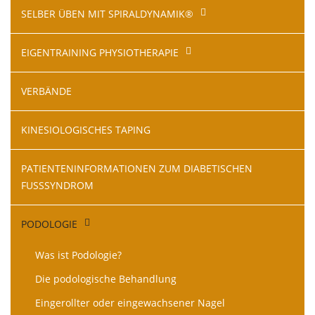
Navigation
SELBER ÜBEN MIT SPIRALDYNAMIK®
überspringen
EIGENTRAINING PHYSIOTHERAPIE
VERBÄNDE
KINESIOLOGISCHES TAPING
PATIENTENINFORMATIONEN ZUM DIABETISCHEN
FUSSSYNDROM
PODOLOGIE
Was ist Podologie?
Die podologische Behandlung
Eingerollter oder eingewachsener Nagel