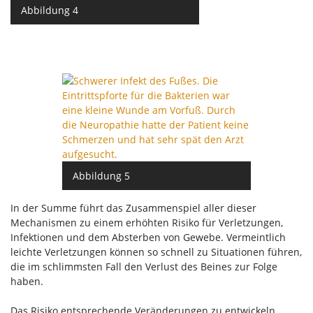
Abbildung 4
Abbildung 5
In der Summe führt das Zusammenspiel aller dieser
Mechanismen zu einem erhöhten Risiko für Verletzungen,
Infektionen und dem Absterben von Gewebe. Vermeintlich
leichte Verletzungen können so schnell zu Situationen führen,
die im schlimmsten Fall den Verlust des Beines zur Folge
haben.
Das Risiko entsprechende Veränderungen zu entwickeln