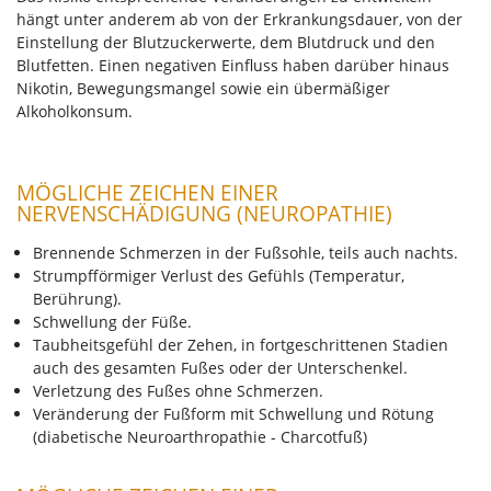
hängt unter anderem ab von der Erkrankungsdauer, von der
Einstellung der Blutzuckerwerte, dem Blutdruck und den
Blutfetten. Einen negativen Einfluss haben darüber hinaus
Nikotin, Bewegungsmangel sowie ein übermäßiger
Alkoholkonsum.
MÖGLICHE ZEICHEN EINER
NERVENSCHÄDIGUNG (NEUROPATHIE)
Brennende Schmerzen in der Fußsohle, teils auch nachts.
Strumpfförmiger Verlust des Gefühls (Temperatur,
Berührung).
Schwellung der Füße.
Taubheitsgefühl der Zehen, in fortgeschrittenen Stadien
auch des gesamten Fußes oder der Unterschenkel.
Verletzung des Fußes ohne Schmerzen.
Veränderung der Fußform mit Schwellung und Rötung
(diabetische Neuroarthropathie - Charcotfuß)