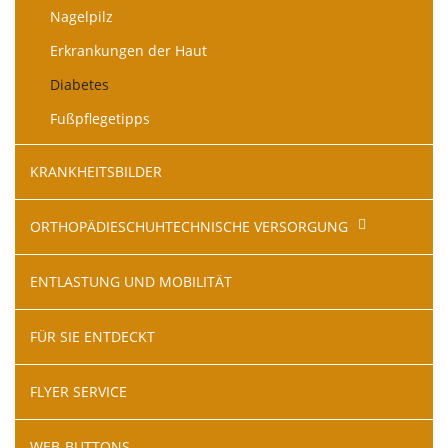
Nagelpilz
Erkrankungen der Haut
Diabetes
Fußpflegetipps
KRANKHEITSBILDER
ORTHOPÄDIESCHUHTECHNISCHE VERSORGUNG
ENTLASTUNG UND MOBILITÄT
FÜR SIE ENTDECKT
FLYER SERVICE
WEB-BUTTONS