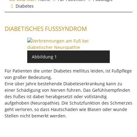
Diabetes
DIABETISCHES FUSSSYNDROM
Abbildung 1
Für Patienten die unter Diabetes mellitus leiden, ist Fußpflege
von großer Bedeutung.
Eine über Jahre bestehende Diabeteserkrankung kann zu
einer Schädigung von Nerven führen. Das Gefühlsempfinden
des Fußes ist dabei herabgesetzt oder vollständig
aufgehoben (Neuropathie). Die Schutzfunktion des Schmerzes
geht verloren, so dass Hautschäden wie Blasen oder wunde
Stellen nicht bemerkt werden.