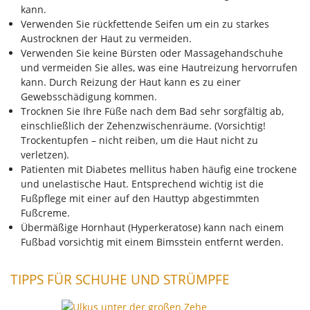
kann.
Verwenden Sie rückfettende Seifen um ein zu starkes
Austrocknen der Haut zu vermeiden.
Verwenden Sie keine Bürsten oder Massagehandschuhe
und vermeiden Sie alles, was eine Hautreizung hervorrufen
kann. Durch Reizung der Haut kann es zu einer
Gewebsschädigung kommen.
Trocknen Sie Ihre Füße nach dem Bad sehr sorgfältig ab,
einschließlich der Zehenzwischenräume. (Vorsichtig!
Trockentupfen – nicht reiben, um die Haut nicht zu
verletzen).
Patienten mit Diabetes mellitus haben häufig eine trockene
und unelastische Haut. Entsprechend wichtig ist die
Fußpflege mit einer auf den Hauttyp abgestimmten
Fußcreme.
Übermäßige Hornhaut (Hyperkeratose) kann nach einem
Fußbad vorsichtig mit einem Bimsstein entfernt werden.
TIPPS FÜR SCHUHE UND STRÜMPFE