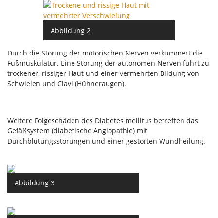
Abbildung 2
Durch die Störung der motorischen Nerven verkümmert die
Fußmuskulatur. Eine Störung der autonomen Nerven führt zu
trockener, rissiger Haut und einer vermehrten Bildung von
Schwielen und Clavi (Hühneraugen).
Weitere Folgeschäden des Diabetes mellitus betreffen das
Gefäßsystem (diabetische Angiopathie) mit
Durchblutungsstörungen und einer gestörten Wundheilung.
Abbildung 3