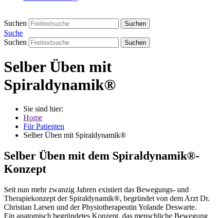
Suchen
Suchen
Suche
Suchen
Suchen
Selber Üben mit
Spiraldynamik®
Sie sind hier:
Home
Für Patienten
Selber Üben mit Spiraldynamik®
Selber Üben mit dem Spiraldynamik®-
Konzept
Seit nun mehr zwanzig Jahren existiert das Bewegungs- und
Therapiekonzept der Spiraldynamik®, begründet von dem Arzt Dr.
Christian Larsen und der Physiotherapeutin Yolande Deswarte.
Ein anatomisch begründetes Konzept, das menschliche Bewegung