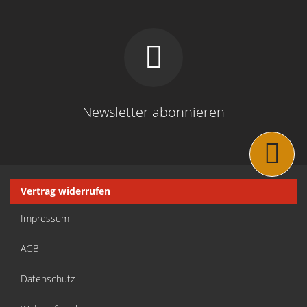
Newsletter abonnieren
Navigation
Vertrag widerrufen
überspringen
Impressum
AGB
Datenschutz