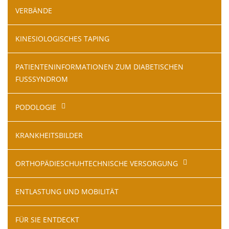
VERBÄNDE
KINESIOLOGISCHES TAPING
PATIENTENINFORMATIONEN ZUM DIABETISCHEN
FUSSSYNDROM
PODOLOGIE
KRANKHEITSBILDER
ORTHOPÄDIESCHUHTECHNISCHE VERSORGUNG
ENTLASTUNG UND MOBILITÄT
FÜR SIE ENTDECKT