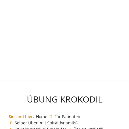
ÜBUNG KROKODIL
Sie sind hier:
Home
Für Patienten
Selber Üben mit Spiraldynamik®