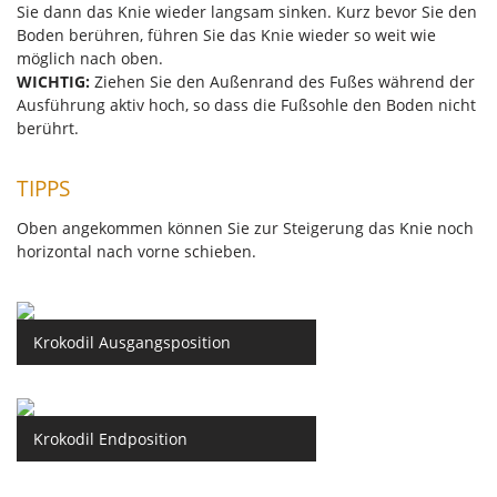
Sie dann das Knie wieder langsam sinken. Kurz bevor Sie den
Boden berühren, führen Sie das Knie wieder so weit wie
möglich nach oben.
WICHTIG:
Ziehen Sie den Außenrand des Fußes während der
Ausführung aktiv hoch, so dass die Fußsohle den Boden nicht
berührt.
TIPPS
Oben angekommen können Sie zur Steigerung das Knie noch
horizontal nach vorne schieben.
Krokodil Ausgangsposition
Krokodil Endposition