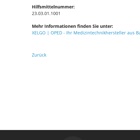
Hilfsmittelnummer:
23.03.01.1001
Mehr Informationen finden Sie unter:
XELGO | OPED - Ihr Medizintechnikhersteller aus B
Zurück