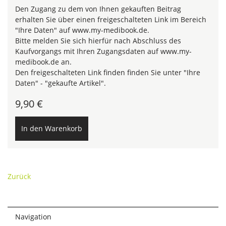
Den Zugang zu dem von Ihnen gekauften Beitrag
erhalten Sie über einen freigeschalteten Link im Bereich
"Ihre Daten" auf www.my-medibook.de.
Bitte melden Sie sich hierfür nach Abschluss des
Kaufvorgangs mit Ihren Zugangsdaten auf www.my-
medibook.de an.
Den freigeschalteten Link finden finden Sie unter "Ihre
Daten" - "gekaufte Artikel".
9,90
€
Zurück
Navigation