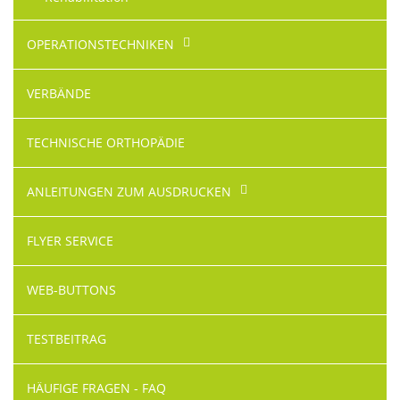
OPERATIONS­TECHNIKEN
VERBÄNDE
TECHNISCHE ORTHOPÄDIE
ANLEITUNGEN ZUM AUSDRUCKEN
FLYER SERVICE
WEB-BUTTONS
TESTBEITRAG
HÄUFIGE FRAGEN - FAQ