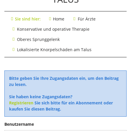
Sie sind hier:
Home
Für Ärzte
Konservative und operative Therapie
Oberes Sprunggelenk
Lokalisierte Knorpelschäden am Talus
Bitte geben Sie Ihre Zugangsdaten ein, um den Beitrag
zu lesen.
Sie haben keine Zugangsdaten?
Registrieren
Sie sich bitte für ein Abonnement oder
kaufen Sie diesen Beitrag.
Benutzername