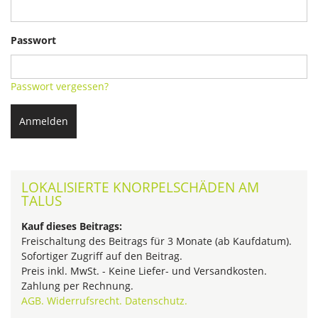
Passwort
Passwort vergessen?
Anmelden
LOKALISIERTE KNORPELSCHÄDEN AM
TALUS
Kauf dieses Beitrags:
Freischaltung des Beitrags für 3 Monate (ab Kaufdatum).
Sofortiger Zugriff auf den Beitrag.
Preis inkl. MwSt. - Keine Liefer- und Versandkosten.
Zahlung per Rechnung.
AGB.
Widerrufsrecht.
Datenschutz.