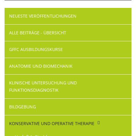
Navigation
NEUESTE VERÖFFENTLICHUNGEN
überspringen
ALLE BEITRÄGE - ÜBERSICHT
GFFC AUSBILDUNGSKURSE
ANATOMIE UND BIOMECHANIK
KLINISCHE UNTERSUCHUNG UND
FUNKTIONSDIAGNOSTIK
BILDGEBUNG
KONSERVATIVE UND OPERATIVE THERAPIE