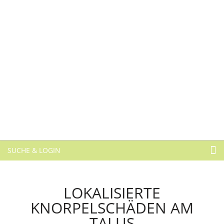
SUCHE & LOGIN
LOKALISIERTE
KNORPELSCHÄDEN AM
TALUS