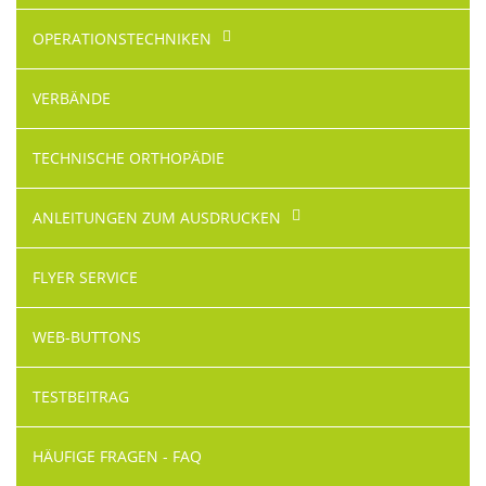
OPERATIONS­TECHNIKEN
VERBÄNDE
TECHNISCHE ORTHOPÄDIE
ANLEITUNGEN ZUM AUSDRUCKEN
FLYER SERVICE
WEB-BUTTONS
TESTBEITRAG
HÄUFIGE FRAGEN - FAQ