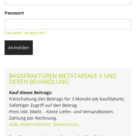
Passwort
Passwort vergessen?
Anmelden
BASISFRAKTUREN METATARSALE V UND
DEREN BEHANDLUNG
Kauf dieses Beitrags:
Freischaltung des Beitrags für 3 Monate (ab Kaufdatum).
Sofortiger Zugriff auf den Beitrag.
Preis inkl. MwSt. - Keine Liefer- und Versandkosten.
Zahlung per Rechnung.
AGB.
Widerrufsrecht.
Datenschutz.