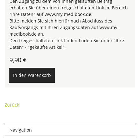
Den Zugang zu dem von Ihnen gekauften Beitrag
erhalten Sie über einen freigeschalteten Link im Bereich
"Ihre Daten" auf www.my-medibook.de.
Bitte melden Sie sich hierfür nach Abschluss des
Kaufvorgangs mit Ihren Zugangsdaten auf www.my-
medibook.de an.
Den freigeschalteten Link finden finden Sie unter "Ihre
Daten" - "gekaufte Artikel".
9,90
€
Zurück
Navigation