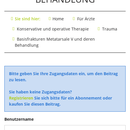
Sie sind hier:
Home
Für Ärzte
Konservative und operative Therapie
Trauma
Basisfrakturen Metatarsale V und deren
Behandlung
Bitte geben Sie Ihre Zugangsdaten ein, um den Beitrag
zu lesen.
Sie haben keine Zugangsdaten?
Registrieren
Sie sich bitte für ein Abonnement oder
kaufen Sie diesen Beitrag.
Benutzername