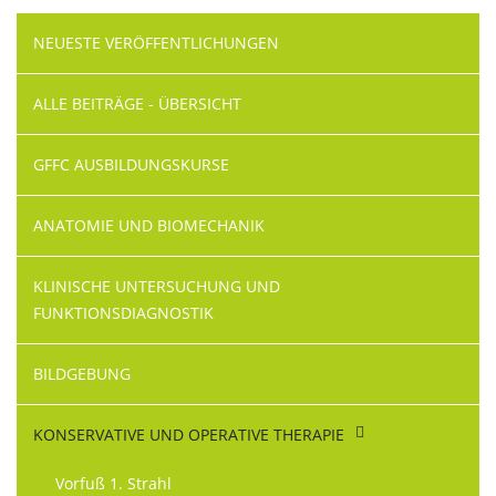
Navigation
NEUESTE VERÖFFENTLICHUNGEN
überspringen
ALLE BEITRÄGE - ÜBERSICHT
GFFC AUSBILDUNGSKURSE
ANATOMIE UND BIOMECHANIK
KLINISCHE UNTERSUCHUNG UND
FUNKTIONSDIAGNOSTIK
BILDGEBUNG
KONSERVATIVE UND OPERATIVE THERAPIE
Vorfuß 1. Strahl