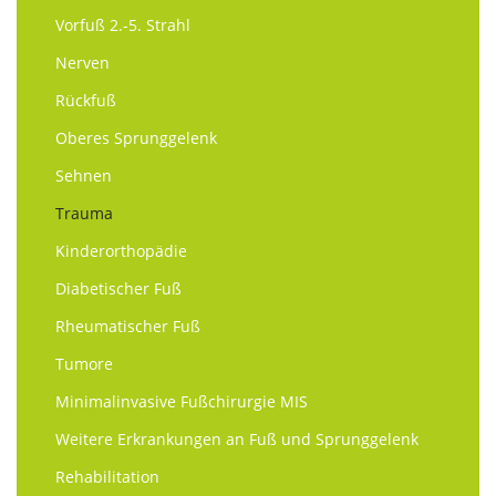
Vorfuß 2.-5. Strahl
Nerven
Rückfuß
Oberes Sprunggelenk
Sehnen
Trauma
Kinderorthopädie
Diabetischer Fuß
Rheumatischer Fuß
Tumore
Minimalinvasive Fußchirurgie MIS
Weitere Erkrankungen an Fuß und Sprunggelenk
Rehabilitation