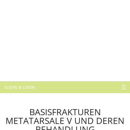
SUCHE & LOGIN
BASISFRAKTUREN
METATARSALE V UND DEREN
BEHANDLUNG