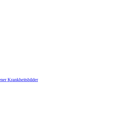
ner Krankheitsbilder