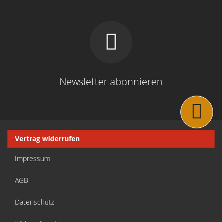
Newsletter abonnieren
Navigation
Vertrag widerrufen
überspringen
Impressum
AGB
Datenschutz