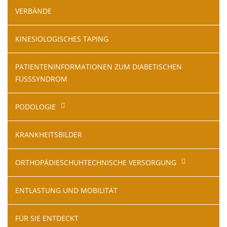
VERBÄNDE
KINESIOLOGISCHES TAPING
PATIENTENINFORMATIONEN ZUM DIABETISCHEN
FUSSSYNDROM
PODOLOGIE
KRANKHEITSBILDER
ORTHOPÄDIESCHUHTECHNISCHE VERSORGUNG
ENTLASTUNG UND MOBILITÄT
FÜR SIE ENTDECKT