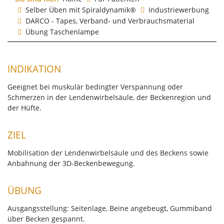
Selber Üben mit Spiraldynamik®
Industriewerbung
DARCO - Tapes, Verband- und Verbrauchsmaterial
Übung Taschenlampe
INDIKATION
Geeignet bei muskulär bedingter Verspannung oder
Schmerzen in der Lendenwirbelsäule, der Beckenregion und
der Hüfte.
ZIEL
Mobilisation der Lendenwirbelsäule und des Beckens sowie
Anbahnung der 3D-Beckenbewegung.
ÜBUNG
Ausgangsstellung: Seitenlage, Beine angebeugt, Gummiband
über Becken gespannt.