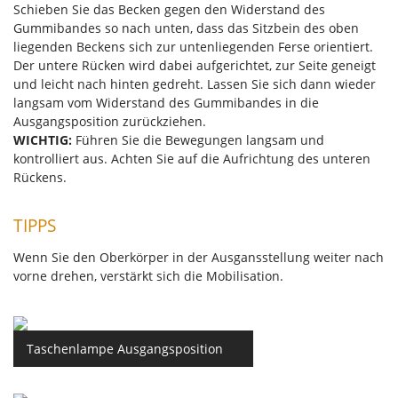
Schieben Sie das Becken gegen den Widerstand des
Gummibandes so nach unten, dass das Sitzbein des oben
liegenden Beckens sich zur untenliegenden Ferse orientiert.
Der untere Rücken wird dabei aufgerichtet, zur Seite geneigt
und leicht nach hinten gedreht. Lassen Sie sich dann wieder
langsam vom Widerstand des Gummibandes in die
Ausgangsposition zurückziehen.
WICHTIG:
Führen Sie die Bewegungen langsam und
kontrolliert aus. Achten Sie auf die Aufrichtung des unteren
Rückens.
TIPPS
Wenn Sie den Oberkörper in der Ausgansstellung weiter nach
vorne drehen, verstärkt sich die Mobilisation.
Taschenlampe Ausgangsposition