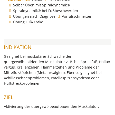
Selber Üben mit Spiraldynamik®
Spiraldynamik® bei Fußbeschwerden
Übungen nach Diagnose
Vorfußschmerzen
Übung Fuß-Krake
INDIKATION
Geeignet bei muskulärer Schwäche der
quergewölbebildenden Muskulatur z. B. bei Spreizfuß, Hallux
valgus, Krallenzehen, Hammerzehen und Probleme der
Mittelfußköpfchen (Metatarsalgien). Ebenso geeignet bei
Achillessehnenproblemen, Patellaspitzensyndrom oder
Hüftstreckproblemen.
ZIEL
Aktivierung der quergewölbeaufbauenden Muskulatur.