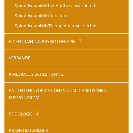
Spiraldynamik® bei Hüftbeschwerden
Spiraldynamik® für Läufer
Spiraldynamik®-Therapeuten-Verzeichnis
EIGENTRAINING PHYSIOTHERAPIE
VERBÄNDE
KINESIOLOGISCHES TAPING
PATIENTENINFORMATIONEN ZUM DIABETISCHEN
FUSSSYNDROM
PODOLOGIE
KRANKHEITSBILDER