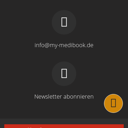
info@my-medibook.de
Newsletter abonnieren
Navigation