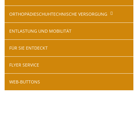
ORTHOPÄDIESCHUHTECHNISCHE VERSORGUNG
ENTLASTUNG UND MOBILITÄT
FÜR SIE ENTDECKT
FLYER SERVICE
WEB-BUTTONS