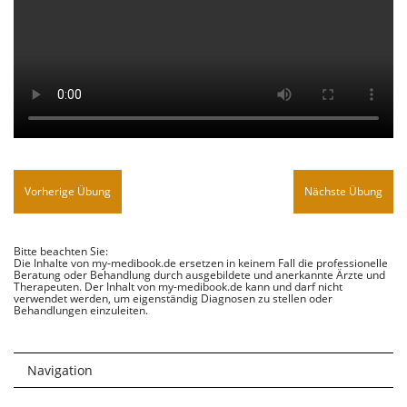
Vorherige Übung
Nächste Übung
Bitte beachten Sie:
Die Inhalte von my-medibook.de ersetzen in keinem Fall die professionelle
Beratung oder Behandlung durch ausgebildete und anerkannte Ärzte und
Therapeuten. Der Inhalt von my-medibook.de kann und darf nicht
verwendet werden, um eigenständig Diagnosen zu stellen oder
Behandlungen einzuleiten.
Navigation