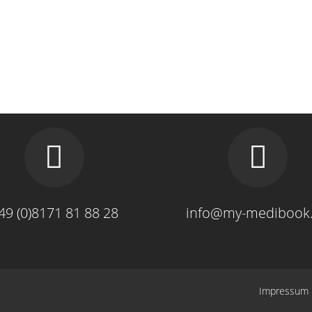
49 (0)8171 81 88 28
info@my-medibook
Impressum